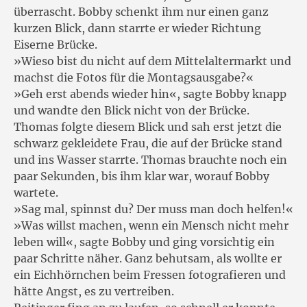
überrascht. Bobby schenkt ihm nur einen ganz
kurzen Blick, dann starrte er wieder Richtung
Eiserne Brücke.
»Wieso bist du nicht auf dem Mittelaltermarkt und
machst die Fotos für die Montagsausgabe?«
»Geh erst abends wieder hin«, sagte Bobby knapp
und wandte den Blick nicht von der Brücke.
Thomas folgte diesem Blick und sah erst jetzt die
schwarz gekleidete Frau, die auf der Brücke stand
und ins Wasser starrte. Thomas brauchte noch ein
paar Sekunden, bis ihm klar war, worauf Bobby
wartete.
»Sag mal, spinnst du? Der muss man doch helfen!«
»Was willst machen, wenn ein Mensch nicht mehr
leben will«, sagte Bobby und ging vorsichtig ein
paar Schritte näher. Ganz behutsam, als wollte er
ein Eichhörnchen beim Fressen fotografieren und
hätte Angst, es zu vertreiben.